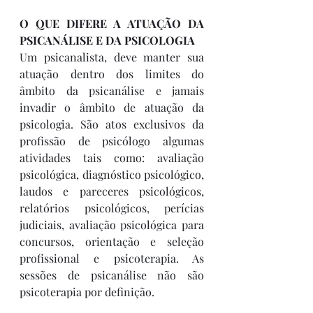
O QUE DIFERE A ATUAÇÃO DA 
PSICANÁLISE E DA PSICOLOGIA
Um psicanalista, deve manter sua 
atuação dentro dos limites do 
âmbito da psicanálise e jamais 
invadir o âmbito de atuação da 
psicologia. São atos exclusivos da 
profissão de psicólogo algumas 
atividades tais como: avaliação 
psicológica, diagnóstico psicológico, 
laudos e pareceres psicológicos, 
relatórios psicológicos, perícias 
judiciais, avaliação psicológica para 
concursos, orientação e seleção 
profissional e psicoterapia. As 
sessões de psicanálise não são 
psicoterapia por definição.